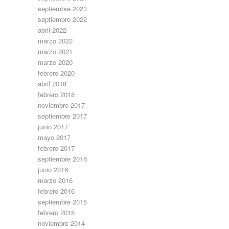
septiembre 2023
septiembre 2022
abril 2022
marzo 2022
marzo 2021
marzo 2020
febrero 2020
abril 2018
febrero 2018
noviembre 2017
septiembre 2017
junio 2017
mayo 2017
febrero 2017
septiembre 2016
junio 2016
marzo 2016
febrero 2016
septiembre 2015
febrero 2015
noviembre 2014