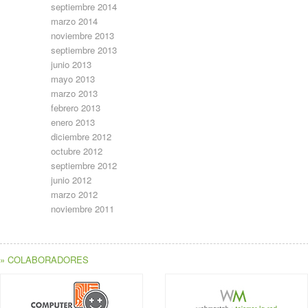
septiembre 2014
marzo 2014
noviembre 2013
septiembre 2013
junio 2013
mayo 2013
marzo 2013
febrero 2013
enero 2013
diciembre 2012
octubre 2012
septiembre 2012
junio 2012
marzo 2012
noviembre 2011
» COLABORADORES