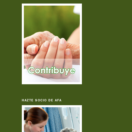
HAZTE SOCIO DE AFA