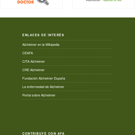
ENLACES DE INTERÉS
Alzheimer en la Wikipedia
CEAFA
CITA Alzheimer
CRE Alzheimer
Fundación Alzheimer España
La enfermedad de Alzheimer
Portal sobre Alzheimer
CONTRIBUYE CON AFA