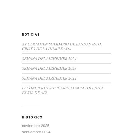
NOTICIAS
XV CERTAMEN SOLIDARIO DE BANDAS «STO.
CRISTO DE LA HUMILDAD»
SEMANA DEL ALZHEIMER 2024
SEMANA DEL ALZHEIMER 2023
SEMANA DEL ALZHEIMER 2022
IV CONCIERTO SOLIDARIO ADAUM TOLEDO A
FAVOR DE AFA
HISTÓRICO
noviembre 2025
septiembre 2024