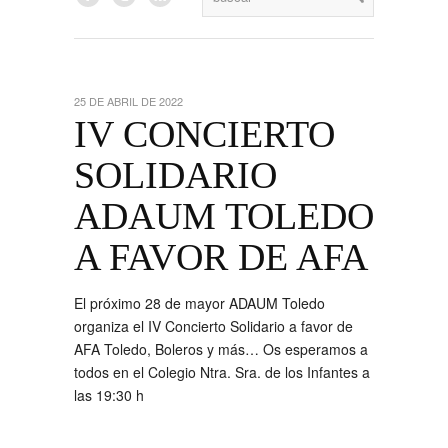
25 DE ABRIL DE 2022
IV CONCIERTO
SOLIDARIO
ADAUM TOLEDO
A FAVOR DE AFA
El próximo 28 de mayor ADAUM Toledo
organiza el IV Concierto Solidario a favor de
AFA Toledo, Boleros y más… Os esperamos a
todos en el Colegio Ntra. Sra. de los Infantes a
las 19:30 h