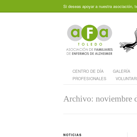
Si deseas apoyar a nuestra asociación, t
CENTRO DE DÍA
GALERÍA
PROFESIONALES
VOLUNTAR
Archivo: noviembre 
NOTICIAS