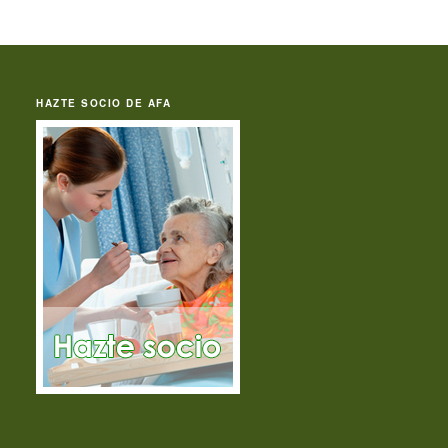
HAZTE SOCIO DE AFA