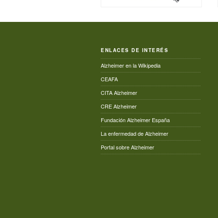
ENLACES DE INTERÉS
Alzheimer en la Wikipedia
CEAFA
CITA Alzheimer
CRE Alzheimer
Fundación Alzheimer España
La enfermedad de Alzheimer
Portal sobre Alzheimer