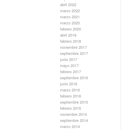
abril 2022
marzo 2022
marzo 2021
marzo 2020
febrero 2020
abril 2018
febrero 2018
noviembre 2017
septiembre 2017
junio 2017
mayo 2017
febrero 2017
septiembre 2016
junio 2016
marzo 2016
febrero 2016
septiembre 2015
febrero 2015
noviembre 2014
septiembre 2014
marzo 2014