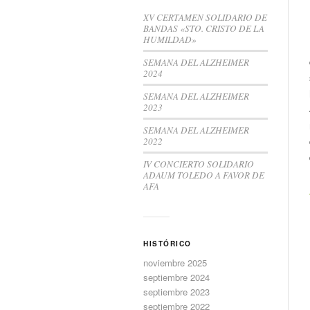
XV CERTAMEN SOLIDARIO DE
BANDAS «STO. CRISTO DE LA
HUMILDAD»
SEMANA DEL ALZHEIMER
2024
SEMANA DEL ALZHEIMER
2023
SEMANA DEL ALZHEIMER
2022
IV CONCIERTO SOLIDARIO
ADAUM TOLEDO A FAVOR DE
AFA
HISTÓRICO
noviembre 2025
septiembre 2024
septiembre 2023
septiembre 2022