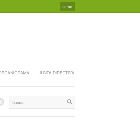
.
cerrar
ORGANIGRAMA
JUNTA DIRECTIVA