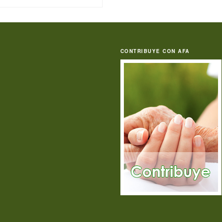
CONTRIBUYE CON AFA