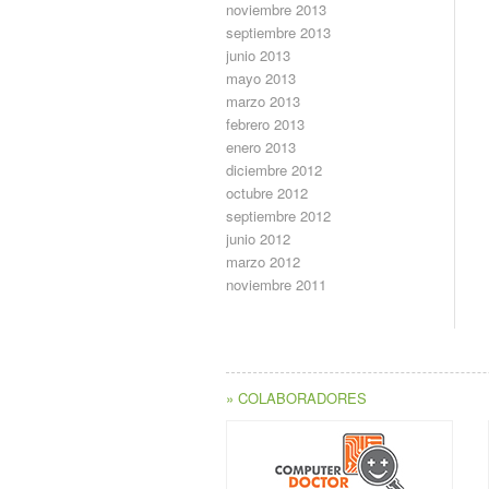
noviembre 2013
septiembre 2013
junio 2013
mayo 2013
marzo 2013
febrero 2013
enero 2013
diciembre 2012
octubre 2012
septiembre 2012
junio 2012
marzo 2012
noviembre 2011
» COLABORADORES