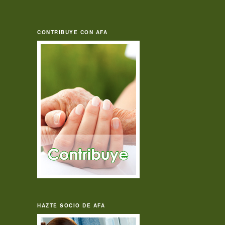
CONTRIBUYE CON AFA
HAZTE SOCIO DE AFA