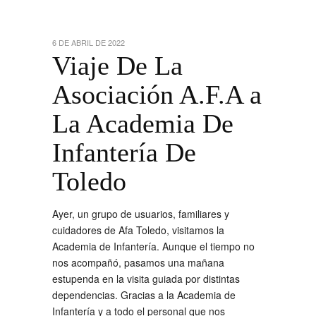
6 DE ABRIL DE 2022
Viaje De La
Asociación A.F.A a
La Academia De
Infantería De
Toledo
Ayer, un grupo de usuarios, familiares y
cuidadores de Afa Toledo, visitamos la
Academia de Infantería. Aunque el tiempo no
nos acompañó, pasamos una mañana
estupenda en la visita guiada por distintas
dependencias. Gracias a la Academia de
Infantería y a todo el personal que nos