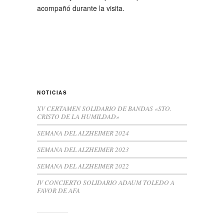
acompañó durante la visita.
NOTICIAS
XV CERTAMEN SOLIDARIO DE BANDAS «STO.
CRISTO DE LA HUMILDAD»
SEMANA DEL ALZHEIMER 2024
SEMANA DEL ALZHEIMER 2023
SEMANA DEL ALZHEIMER 2022
IV CONCIERTO SOLIDARIO ADAUM TOLEDO A
FAVOR DE AFA