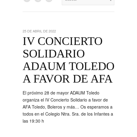
25 DE ABRIL DE 2022
IV CONCIERTO
SOLIDARIO
ADAUM TOLEDO
A FAVOR DE AFA
El próximo 28 de mayor ADAUM Toledo
organiza el IV Concierto Solidario a favor de
AFA Toledo, Boleros y más… Os esperamos a
todos en el Colegio Ntra. Sra. de los Infantes a
las 19:30 h