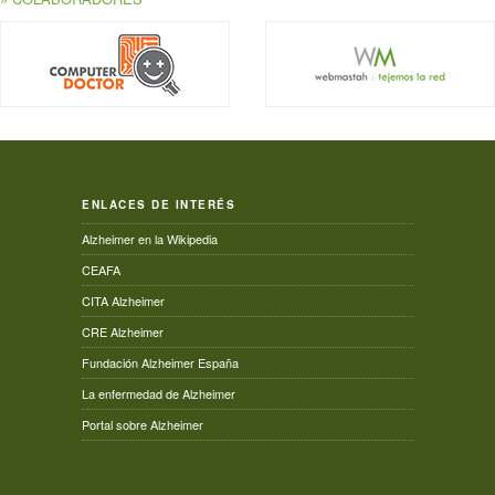
ENLACES DE INTERÉS
Alzheimer en la Wikipedia
CEAFA
CITA Alzheimer
CRE Alzheimer
Fundación Alzheimer España
La enfermedad de Alzheimer
Portal sobre Alzheimer