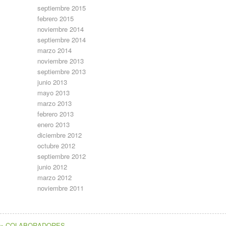
septiembre 2015
febrero 2015
noviembre 2014
septiembre 2014
marzo 2014
noviembre 2013
septiembre 2013
junio 2013
mayo 2013
marzo 2013
febrero 2013
enero 2013
diciembre 2012
octubre 2012
septiembre 2012
junio 2012
marzo 2012
noviembre 2011
» COLABORADORES