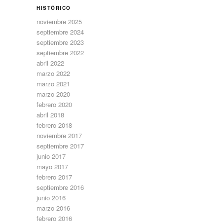
HISTÓRICO
noviembre 2025
septiembre 2024
septiembre 2023
septiembre 2022
abril 2022
marzo 2022
marzo 2021
marzo 2020
febrero 2020
abril 2018
febrero 2018
noviembre 2017
septiembre 2017
junio 2017
mayo 2017
febrero 2017
septiembre 2016
junio 2016
marzo 2016
febrero 2016