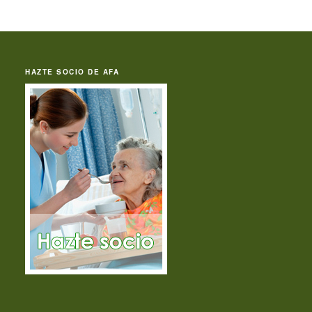
HAZTE SOCIO DE AFA