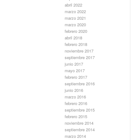
abril 2022
marzo 2022
marzo 2021
marzo 2020
febrero 2020
abril 2018
febrero 2018
noviembre 2017
septiembre 2017
junio 2017
mayo 2017
febrero 2017
septiembre 2016
junio 2016
marzo 2016
febrero 2016
septiembre 2015
febrero 2015
noviembre 2014
septiembre 2014
marzo 2014