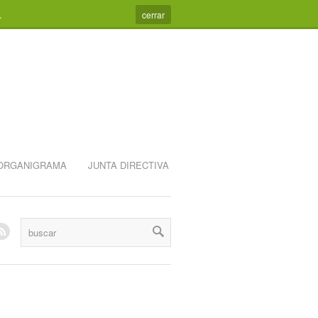
.
cerrar
ORGANIGRAMA
JUNTA DIRECTIVA