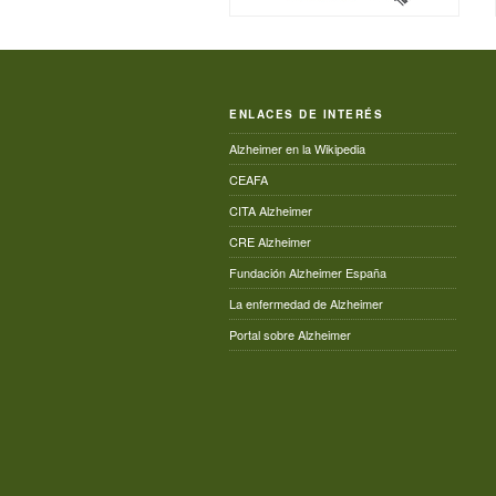
ENLACES DE INTERÉS
Alzheimer en la Wikipedia
CEAFA
CITA Alzheimer
CRE Alzheimer
Fundación Alzheimer España
La enfermedad de Alzheimer
Portal sobre Alzheimer