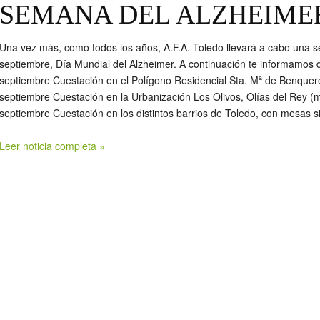
SEMANA DEL ALZHEIMER
Una vez más, como todos los años, A.F.A. Toledo llevará a cabo una se
septiembre, Día Mundial del Alzheimer. A continuación te informamos
septiembre Cuestación en el Polígono Residencial Sta. Mª de Benqu
septiembre Cuestación en la Urbanización Los Olivos, Olías del Rey
septiembre Cuestación en los distintos barrios de Toledo, con mesas 
Leer noticia completa »