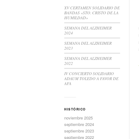
XV CERTAMEN SOLIDARIO DE
BANDAS «STO. CRISTO DE LA
HUMILDAD»
SEMANA DEL ALZHEIMER
2024
SEMANA DEL ALZHEIMER
2023
SEMANA DEL ALZHEIMER
2022
IV CONCIERTO SOLIDARIO
ADAUM TOLEDO A FAVOR DE
AFA
HISTÓRICO
noviembre 2025
septiembre 2024
septiembre 2023
septiembre 2022