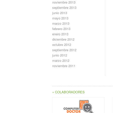
noviembre 2013
septiembre 2013
junio 2013
mayo 2013
marzo 2013
febrero 2013
enero 2013
diciembre 2012
octubre 2012
septiembre 2012
junio 2012
marzo 2012
noviembre 2011
» COLABORADORES