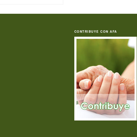
CONTRIBUYE CON AFA