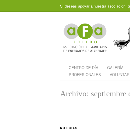
Si deseas apoyar a nuestra asociación, t
CENTRO DE DÍA
GALERÍA
PROFESIONALES
VOLUNTAR
Archivo: septiembre 
NOTICIAS