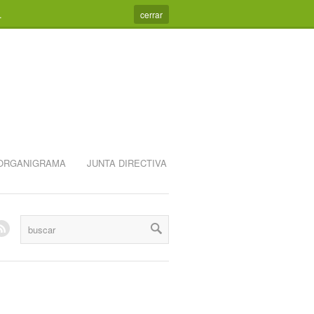
.
cerrar
ORGANIGRAMA
JUNTA DIRECTIVA