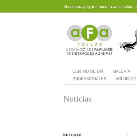
Si deseas apoyar a nuestra asociación, t
CENTRO DE DÍA
GALERÍA
PROFESIONALES
VOLUNTAR
Noticias
NOTICIAS