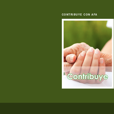
CONTRIBUYE CON AFA