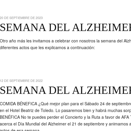
20 DE SEPTIEMBRE DE 2023
SEMANA DEL ALZHEIMER
Otro año más les invitamos a celebrar con nosotros la semana del Alz
diferentes actos que les explicamos a continuación:
12 DE SEPTIEMBRE DE 2022
SEMANA DEL ALZHEIMER
COMIDA BÉNEFICA ¿Qué mejor plan para el Sábado 24 de septiembre?
en el Hotel Beatriz de Toledo. Lo pasaremos bien y habrá muchas 
BENÉFICA No te puedes perder el Concierto y la Ruta a favor de 
acerca el Día Mundial del Alzheimer el 21 de septiembre y animamos a 
actos de esa semana