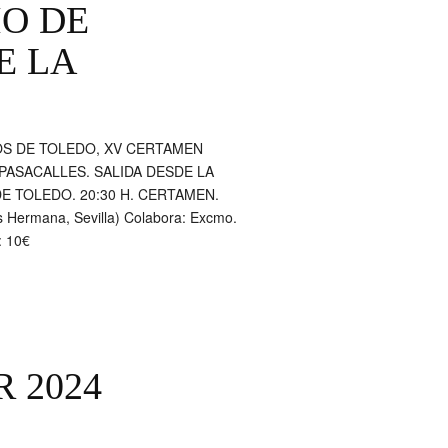
O DE
E LA
OS DE TOLEDO, XV CERTAMEN
 PASACALLES. SALIDA DESDE LA
 TOLEDO. 20:30 H. CERTAMEN.
ermana, Sevilla) Colabora: Excmo.
: 10€
 2024