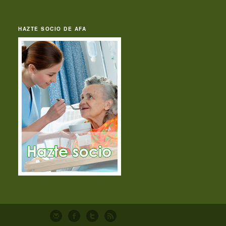
HAZTE SOCIO DE AFA