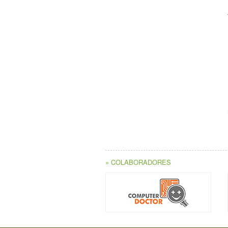
» COLABORADORES