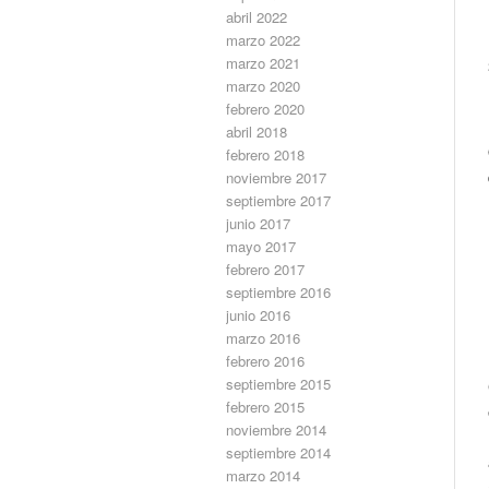
abril 2022
marzo 2022
marzo 2021
marzo 2020
febrero 2020
abril 2018
febrero 2018
noviembre 2017
septiembre 2017
junio 2017
mayo 2017
febrero 2017
septiembre 2016
junio 2016
marzo 2016
febrero 2016
septiembre 2015
febrero 2015
noviembre 2014
septiembre 2014
marzo 2014