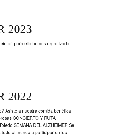
 2023
heimer, para ello hemos organizado
 2022
 Asiste a nuestra comida benéfica
sorpresas CONCIERTO Y RUTA
AFA Toledo SEMANA DEL ALZHEIMER Se
todo el mundo a participar en los