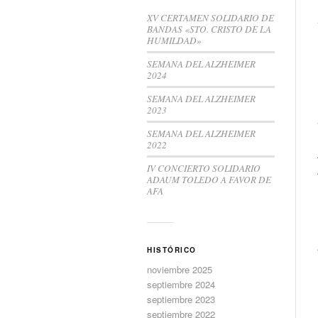
XV CERTAMEN SOLIDARIO DE
BANDAS «STO. CRISTO DE LA
HUMILDAD»
SEMANA DEL ALZHEIMER
2024
SEMANA DEL ALZHEIMER
2023
SEMANA DEL ALZHEIMER
2022
IV CONCIERTO SOLIDARIO
ADAUM TOLEDO A FAVOR DE
AFA
HISTÓRICO
noviembre 2025
septiembre 2024
septiembre 2023
septiembre 2022