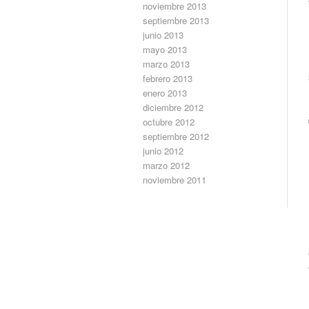
noviembre 2013
septiembre 2013
junio 2013
mayo 2013
marzo 2013
febrero 2013
enero 2013
diciembre 2012
octubre 2012
septiembre 2012
junio 2012
marzo 2012
noviembre 2011